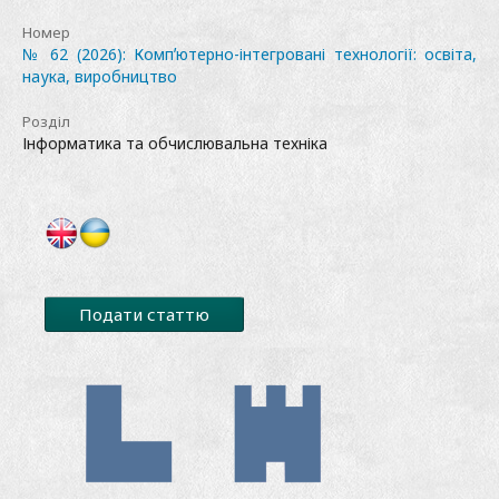
Номер
№ 62 (2026): Компʼютерно-інтегровані технології: освіта,
наука, виробництво
Розділ
Інформатика та обчислювальна техніка
Подати статтю