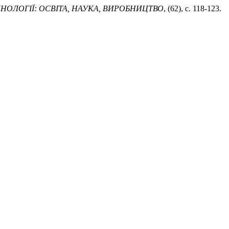
НОЛОГІЇ: ОСВІТА, НАУКА, ВИРОБНИЦТВО
, (62), с. 118-123.